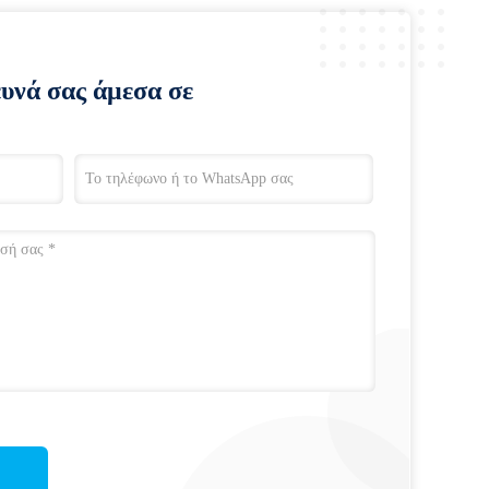
ευνά σας άμεσα σε