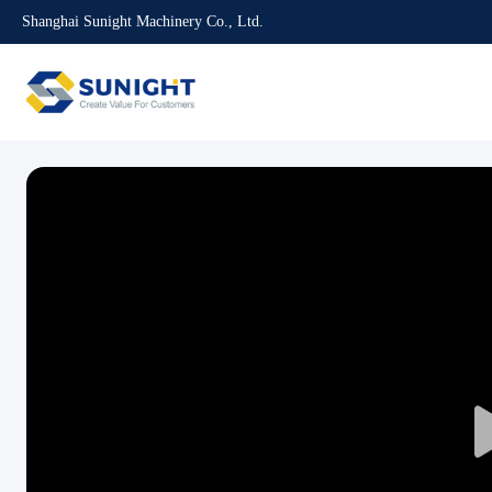
Shanghai Sunight Machinery Co., Ltd.