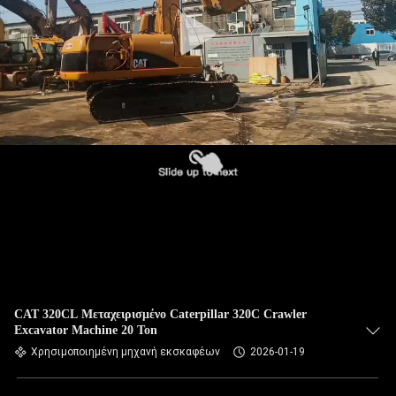
CAT 320CL Μεταχειρισμένο Caterpillar 320C Crawler
Excavator Machine 20 Ton
Χρησιμοποιημένη μηχανή εκσκαφέων
2026-01-19