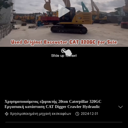
Χρησιμοποιούμενος εξορυκτής 20ton Caterpillar 320GC
Εργασιακή κατάσταση CAT Digger Crawler Hydraulic
Χρησιμοποιημένη μηχανή εκσκαφέων
2024-12-31