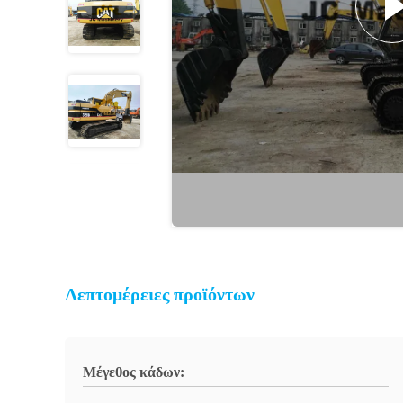
Λεπτομέρειες προϊόντων
Μέγεθος κάδων: