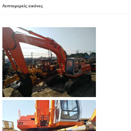
Λεπτομερείς εικόνες