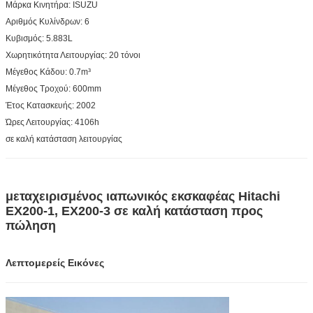
Μάρκα Κινητήρα: ISUZU
Αριθμός Κυλίνδρων: 6
Κυβισμός: 5.883L
Χωρητικότητα Λειτουργίας: 20 τόνοι
Μέγεθος Κάδου: 0.7m³
Μέγεθος Τροχού: 600mm
Έτος Κατασκευής: 2002
Ώρες Λειτουργίας: 4106h
σε καλή κατάσταση λειτουργίας
μεταχειρισμένος ιαπωνικός εκσκαφέας Hitachi
EX200-1, EX200-3 σε καλή κατάσταση προς
πώληση
Λεπτομερείς Εικόνες