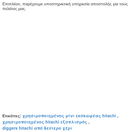
Επιπλέον, παρέχουμε υποστηρικτική υπηρεσία αποστολής για τους
πελάτες μας.
χρησιμοποιημένος μίνι εκσκαφέας hitachi
Ετικέττες:
,
χρησιμοποιημένος hitachi εξοπλισμός
,
diggers hitachi από δεύτερο χέρι