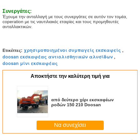
Συνεργάτες:
Έχουμε την ανταλλαγή με τους συνεργάτες σε αυτόν τον τομέα,
coperation με τις ναυτιλιακές εταιρίες και τους προμηθευτές
ανταλλακτικών.
χρησιμοποιημένοι συμπαγείς εκσκαφείς
Ετικέττες:
,
doosan εκσκαφέας αντιολισθητικών αλυσίδων
,
doosan μίνι εκσκαφέας
Αποκτήστε την καλύτερη τιμή για
από δεύτερο χέρι εκσκαφέων
ροδών 150 210 Doosan
Να συνεχίσει