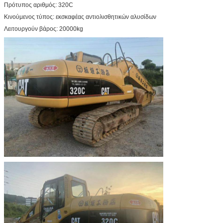
Πρότυπος αριθμός: 320C
Κινούμενος τύπος: εκσκαφέας αντιολισθητικών αλυσίδων
Λειτουργούν βάρος: 20000kg