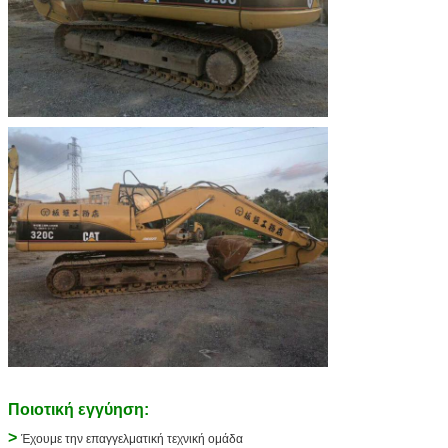
Ποιοτική εγγύηση:
>
Έχουμε την επαγγελματική τεχνική ομάδα