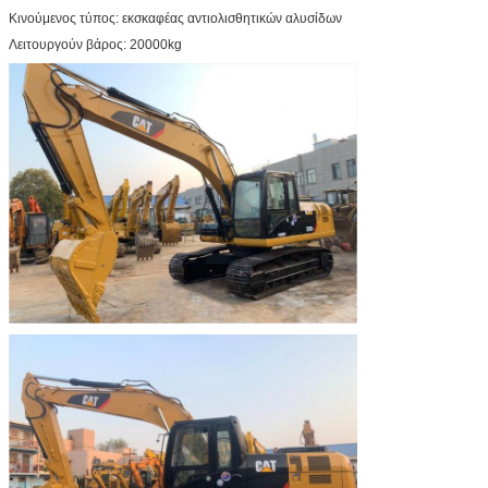
Κινούμενος τύπος: εκσκαφέας αντιολισθητικών αλυσίδων
Λειτουργούν βάρος: 20000kg