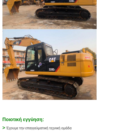
Ποιοτική εγγύηση:
>
Έχουμε την επαγγελματική τεχνική ομάδα