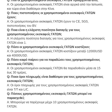
Q: Πού οι χρησιμοποιημένοι εκσκαφείς ΓΑΤΩΝ προέρχονται από;
Α: Οι χρησιμοποιημένοι εκσκαφείς ΓΑΤΩΝ είναι αρχικά από την Ιαπωνία,
και τώρα είναι διαθέσιμοι στην Κίνα.
Q: Ποιες πιστοποιήσεις οι χρησιμοποιημένοι εκσκαφείς ΓΑΤΩΝ
έχουν;
Α: Οι χρησιμοποιημένοι εκσκαφείς ΓΑΤΩΝ έχουν το CE, SGS,
πιστοποιήσεις του BV.
Q: Ποια είναι η ελάχιστη ποσότητα διαταγής για τους
χρησιμοποιημένους εκσκαφείς ΓΑΤΩΝ;
Α: Η ελάχιστη ποσότητα διαταγής για τους χρησιμοποιημένους εκσκαφείς
ΓΑΤΩΝ είναι 1.
Q: Πόσο οι χρησιμοποιημένοι εκσκαφείς ΓΑΤΩΝ κοστίζουν;
Α: Οι χρησιμοποιημένοι εκσκαφείς ΓΑΤΩΝ κοστίζουν μεταξύ 12000USD
και 40000USD.
Q: Πόσο καιρό παίρνει για να παραδώσει τους χρησιμοποιημένους
εκσκαφείς ΓΑΤΩΝ;
Α: Οι χρησιμοποιημένοι εκσκαφείς ΓΑΤΩΝ θα παραδοθούν μέσα σε 15
έως 30 ημέρες.
Q: Ποιοι όροι πληρωμής είναι διαθέσιμοι για τους χρησιμοποιημένους
εκσκαφείς ΓΑΤΩΝ;
Α: Οι όροι πληρωμής για τους χρησιμοποιημένους εκσκαφείς ΓΑΤΩΝ
είναι T/T και L/C.
Q: Πόσους χρησιμοποιημένους εκσκαφείς ΓΑΤΩΝ μπορεί να
παρασχεθεί;
Α: Μπορούμε να παρέχουμε μέχρι 10 χρησιμοποιημένους εκσκαφείς
ΓΑΤΩΝ.