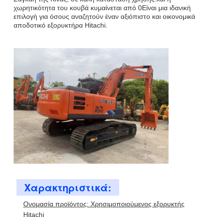
χωρητικότητα του κουβά κυμαίνεται από 0Είναι μια ιδανική
επιλογή για όσους αναζητούν έναν αξιόπιστο και οικονομικά
αποδοτικό εξορυκτήρα Hitachi.
Χαρακτηριστικά:
Ονομασία προϊόντος: Χρησιμοποιούμενος εξορυκτής
Hitachi