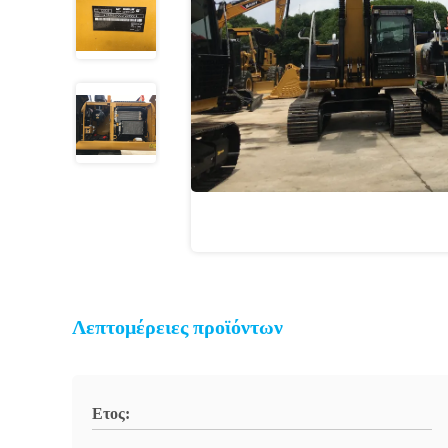
Λεπτομέρειες προϊόντων
Ετος: