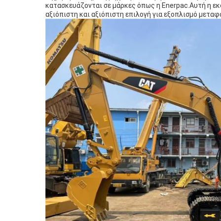
κατασκευάζονται σε μάρκες όπως η Enerpac.Αυτή η εκ
αξιόπιστη και αξιόπιστη επιλογή για εξοπλισμό μεταφ