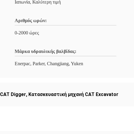
Ιαπωνία, Καλύτερη τιμή
Αριθμός ωρών:
0-2000 ώρες
Μάρκα υδραυλικής βαλβίδας:
Enerpac, Parker, Changjiang, Yuken
 CAT Digger
,
Κατασκευαστική μηχανή CAT Excavator