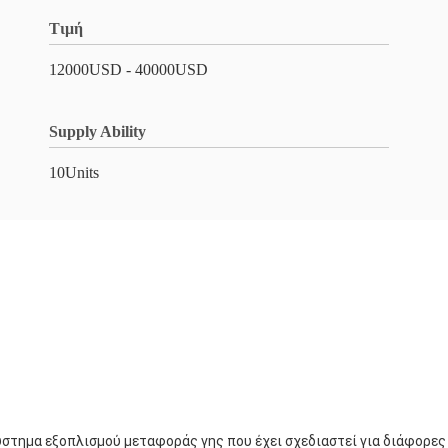
Τιμή
12000USD - 40000USD
Supply Ability
10Units
ύστημα εξοπλισμού μεταφοράς γης που έχει σχεδιαστεί για διάφορες