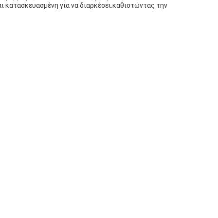
ι κατασκευασμένη για να διαρκέσει.καθιστώντας την