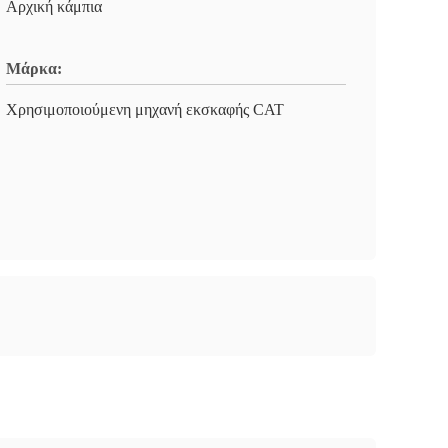
Αρχική κάμπια
Μάρκα:
Χρησιμοποιούμενη μηχανή εκσκαφής CAT