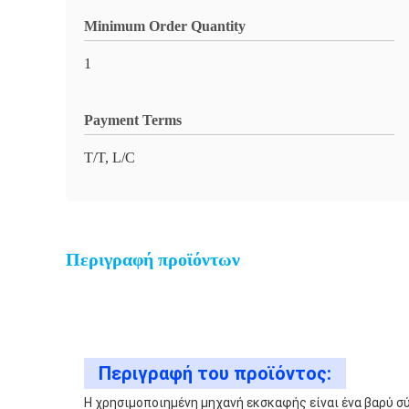
Minimum Order Quantity
1
Payment Terms
T/T, L/C
Περιγραφή προϊόντων
Περιγραφή του προϊόντος:
Η χρησιμοποιημένη μηχανή εκσκαφής είναι ένα βαρύ σ