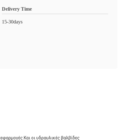
Delivery Time
15-30days
 εφαρμογές.Και οι υδραυλικές βαλβίδες