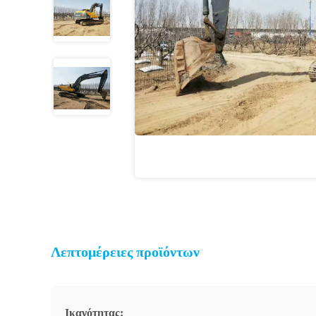
Λεπτομέρειες προϊόντων
Ικανότητας: